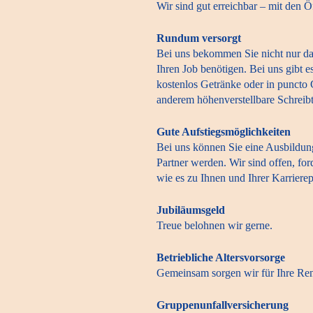
Wir sind gut erreichbar – mit den 
Rundum versorgt
Bei uns bekommen Sie nicht nur da
Ihren Job benötigen. Bei uns gibt e
kostenlos Getränke oder in puncto
anderem höhenverstellbare Schreibt
Gute Aufstiegsmöglichkeiten
Bei uns können Sie eine Ausbildun
Partner werden. Wir sind offen, for
wie es zu Ihnen und Ihrer Karrierep
Jubiläumsgeld
Treue belohnen wir gerne.
Betriebliche Altersvorsorge
Gemeinsam sorgen wir für Ihre Ren
Gruppenunfallversicherung