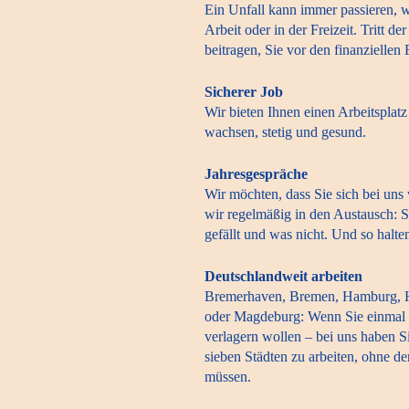
Ein Unfall kann immer passieren, 
Arbeit oder in der Freizeit. Tritt de
beitragen, Sie vor den finanziellen
Sicherer Job
Wir bieten Ihnen einen Arbeitsplat
wachsen, stetig und gesund.
Jahresgespräche
Wir möchten, dass Sie sich bei un
wir regelmäßig in den Austausch: S
gefällt und was nicht. Und so halte
Deutschlandweit arbeiten
Bremerhaven, Bremen, Hamburg, H
oder Magdeburg: Wenn Sie einmal 
verlagern wollen – bei uns haben S
sieben Städten zu arbeiten, ohne d
müssen.