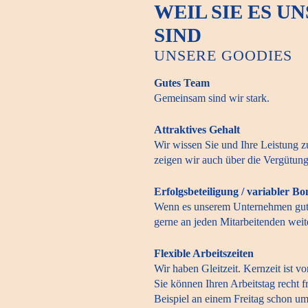
WEIL SIE ES U
SIND
UNSERE GOODIES
Gutes Team
Gemeinsam sind wir stark.
Attraktives Gehalt
Wir wissen Sie und Ihre Leistung z
zeigen wir auch über die Vergütung
Erfolgsbeteiligung / variabler Bo
Wenn es unserem Unternehmen gut 
gerne an jeden Mitarbeitenden weit
Flexible Arbeitszeiten
Wir haben Gleitzeit. Kernzeit ist vo
Sie können Ihren Arbeitstag recht f
Beispiel an einem Freitag schon 