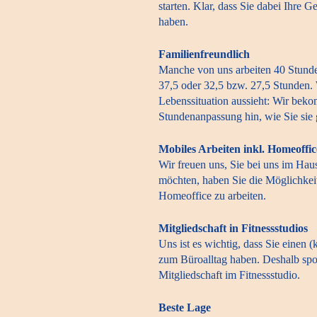
starten. Klar, dass Sie dabei Ihre G
haben.
Familienfreundlich
Manche von uns arbeiten 40 Stunde
37,5 oder 32,5 bzw. 27,5 Stunden.
Lebenssituation aussieht: Wir bek
Stundenanpassung hin, wie Sie sie
Mobiles Arbeiten inkl. Homeoffic
Wir freuen uns, Sie bei uns im Hau
möchten, haben Sie die Möglichkei
Homeoffice zu arbeiten.
Mitgliedschaft in Fitnessstudios
Uns ist es wichtig, dass Sie einen 
zum Büroalltag haben. Deshalb spo
Mitgliedschaft im Fitnessstudio.
Beste Lage