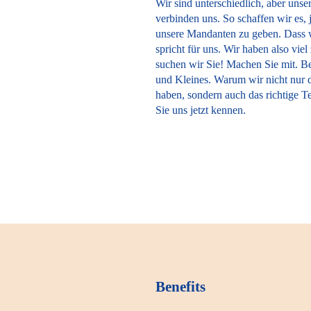
Wir sind unterschiedlich, aber un
verbinden uns. So schaffen wir es, 
unsere Mandanten zu geben. Dass 
spricht für uns. Wir haben also vie
suchen wir Sie! Machen Sie mit. B
und Kleines. Warum wir nicht nur d
haben, sondern auch das richtige T
Sie uns jetzt kennen.
Benefits