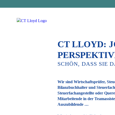
CT LLOYD: J
PERSPEKTIV
SCHÖN, DASS
SIE D
Wir sind Wirtschaftsprüfer, Steu
Bilanzbuchhalter und Steuerfach
Steuerfachangestellte oder Quere
Mitarbeitende in der Teamassiste
Auszubildende …