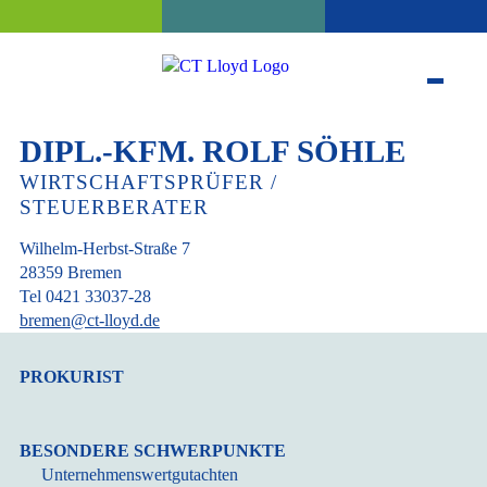
DIPL.-KFM. ROLF SÖHLE
WIRTSCHAFTSPRÜFER /
STEUERBERATER
Wilhelm-Herbst-Straße 7
28359 Bremen
Tel 0421 33037-28
bremen@ct-lloyd.de
PROKURIST
BESONDERE SCHWERPUNKTE
Unternehmenswertgutachten