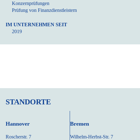
Konzernprüfungen
Prüfung von Finanzdienstleistern
IM UNTERNEHMEN SEIT
2019
STANDORTE
Hannover
Bremen
Roscherstr. 7
Wilhelm-Herbst-Str. 7