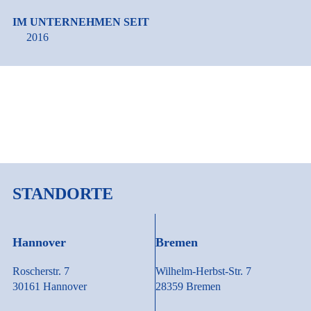
IM UNTERNEHMEN SEIT
2016
STANDORTE
Hannover
Bremen
Roscherstr. 7
Wilhelm-Herbst-Str. 7
30161 Hannover
28359 Bremen