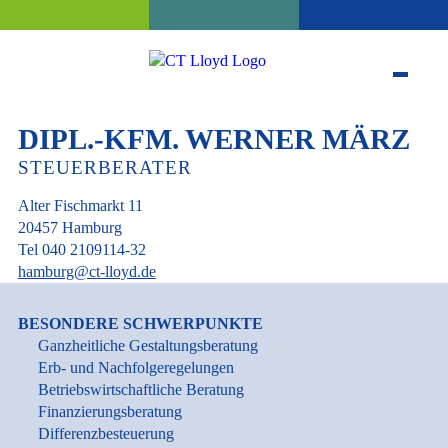
DIPL.-KFM. WERNER MÄRZ
STEUERBERATER
Alter Fischmarkt 11
20457 Hamburg
Tel 040 2109114-32
hamburg@ct-lloyd.de
BESONDERE SCHWERPUNKTE
Ganzheitliche Gestaltungsberatung
Erb- und Nachfolgeregelungen
Betriebswirtschaftliche Beratung
Finanzierungsberatung
Differenzbesteuerung