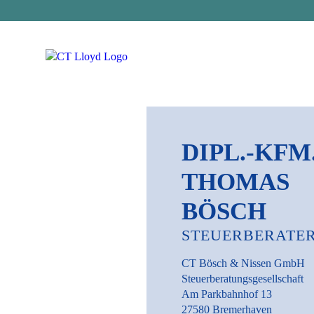
DIPL.-KFM
THOMAS
BÖSCH
STEUERBERATE
CT Bösch & Nissen GmbH
Steuerberatungsgesellschaft
Am Parkbahnhof 13
27580 Bremerhaven